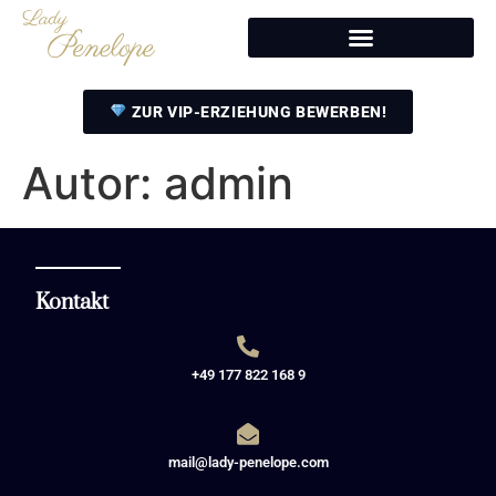
ZUR VIP-ERZIEHUNG BEWERBEN!
Autor:
admin
Kontakt
+49 177 822 168 9
mail@lady-penelope.com